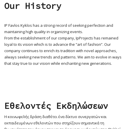
Our History
IP Favlos Kyklos has a strong record of seeking perfection and
maintaining high quality in organizing events.
From the establishment of our company, IpProjects has remained
loyal to its vision which is to advance the “art of fashion”. Our
company continues to enrich its tradition with novel approaches,
always seeking new trends and patterns. We aim to evolve in ways
that stay true to our vision while enchanting new generations.
Εθελοντές Εκδηλώσεων
Η κοινωφελής δράση διαθέτει ένα δίκτυο συνεργατών και
εκπαιδευμένων εθελοντών που στηρίζουν σημαντικά τη