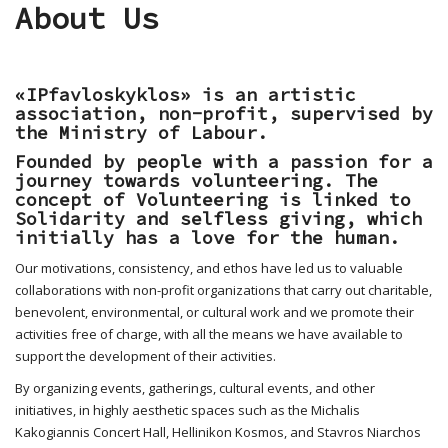
About Us
«ΙPfavloskyklos» is an artistic
association, non-profit, supervised by
the Ministry of Labour.
Founded by people with a passion for a
journey towards volunteering. The
concept of Volunteering is linked to
Solidarity and selfless giving, which
initially has a love for the human.
Our motivations, consistency, and ethos have led us to valuable
collaborations with non-profit organizations that carry out charitable,
benevolent, environmental, or cultural work and we promote their
activities free of charge, with all the means we have available to
support the development of their activities.
By organizing events, gatherings, cultural events, and other
initiatives, in highly aesthetic spaces such as the Michalis
Kakogiannis Concert Hall, Hellinikon Kosmos, and Stavros Niarchos