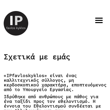
Σχετικά με εμάς
«ΙPfavloskyklos» είναι ένας
καλλιτεχνικός σύλλογος, μη
κερδοσκοπικού χαρακτήρα, εποπτευόμενος
από το Υπουργείο Εργασίας.
Ιδρύθηκε από ανθρώπους με πάθος για
ένα ταξίδι προς τον εθελοντισμό. Η
έννοια του Εθελοντισμού συνδέεται με